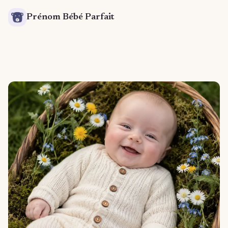
Prénom Bébé Parfait