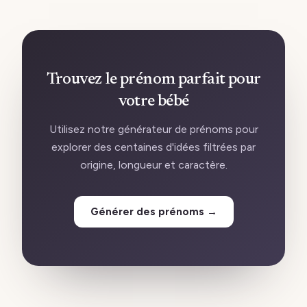
Trouvez le prénom parfait pour
votre bébé
Utilisez notre générateur de prénoms pour
explorer des centaines d'idées filtrées par
origine, longueur et caractère.
Générer des prénoms
→