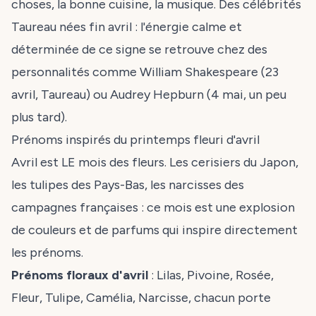
choses, la bonne cuisine, la musique. Des célébrités
Taureau nées fin avril : l'énergie calme et
déterminée de ce signe se retrouve chez des
personnalités comme William Shakespeare (23
avril, Taureau) ou Audrey Hepburn (4 mai, un peu
plus tard).
Prénoms inspirés du printemps fleuri d'avril
Avril est LE mois des fleurs. Les cerisiers du Japon,
les tulipes des Pays-Bas, les narcisses des
campagnes françaises : ce mois est une explosion
de couleurs et de parfums qui inspire directement
les prénoms.
Prénoms floraux d'avril
: Lilas, Pivoine, Rosée,
Fleur, Tulipe, Camélia, Narcisse, chacun porte