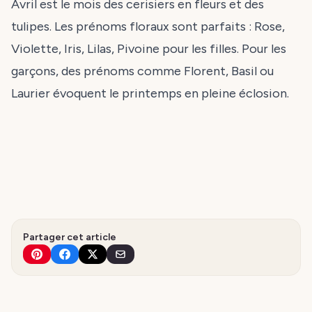
Avril est le mois des cerisiers en fleurs et des
tulipes. Les prénoms floraux sont parfaits : Rose,
Violette, Iris, Lilas, Pivoine pour les filles. Pour les
garçons, des prénoms comme Florent, Basil ou
Laurier évoquent le printemps en pleine éclosion.
Partager cet article