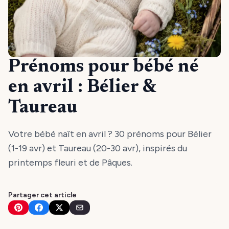
Prénoms pour bébé né
en avril : Bélier &
Taureau
Votre bébé naît en avril ? 30 prénoms pour Bélier
(1-19 avr) et Taureau (20-30 avr), inspirés du
printemps fleuri et de Pâques.
Partager cet article