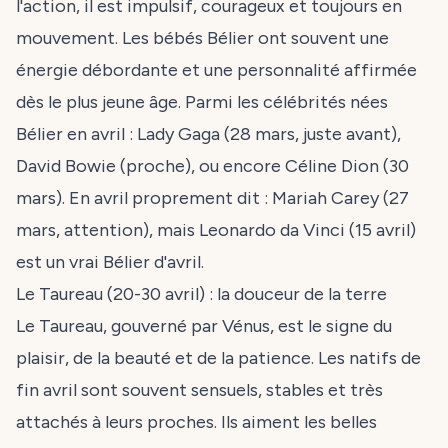
l'action, il est impulsif, courageux et toujours en
mouvement. Les bébés Bélier ont souvent une
énergie débordante et une personnalité affirmée
dès le plus jeune âge. Parmi les célébrités nées
Bélier en avril : Lady Gaga (28 mars, juste avant),
David Bowie (proche), ou encore Céline Dion (30
mars). En avril proprement dit : Mariah Carey (27
mars, attention), mais Leonardo da Vinci (15 avril)
est un vrai Bélier d'avril.
Le Taureau (20-30 avril) : la douceur de la terre
Le Taureau, gouverné par Vénus, est le signe du
plaisir, de la beauté et de la patience. Les natifs de
fin avril sont souvent sensuels, stables et très
attachés à leurs proches. Ils aiment les belles