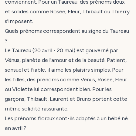
conviennent. Pour un Taureau, des prénoms doux
et solides comme Rosée, Fleur, Thibault ou Thierry
s'imposent.
Quels prénoms correspondent au signe du Taureau
?
Le Taureau (20 avril - 20 mai) est gouverné par
Vénus, planète de l'amour et de la beauté. Patient,
sensuel et fiable, il aime les plaisirs simples. Pour
les filles, des prénoms comme Vénus, Rosée, Fleur
ou Violette lui correspondent bien. Pour les
garçons, Thibault, Laurent et Bruno portent cette
même solidité rassurante.
Les prénoms floraux sont-ils adaptés à un bébé né
en avril ?