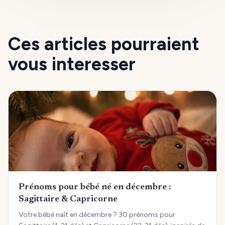
Ces articles pourraient
vous interesser
Prénoms pour bébé né en décembre :
Sagittaire & Capricorne
Votre bébé naît en décembre ? 30 prénoms pour