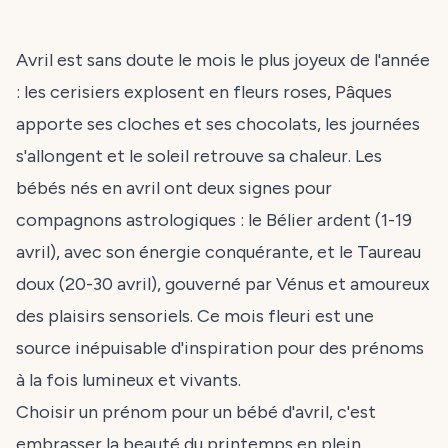
Avril est sans doute le mois le plus joyeux de l'année
: les cerisiers explosent en fleurs roses, Pâques
apporte ses cloches et ses chocolats, les journées
s'allongent et le soleil retrouve sa chaleur. Les
bébés nés en avril ont deux signes pour
compagnons astrologiques : le Bélier ardent (1-19
avril), avec son énergie conquérante, et le Taureau
doux (20-30 avril), gouverné par Vénus et amoureux
des plaisirs sensoriels. Ce mois fleuri est une
source inépuisable d'inspiration pour des prénoms
à la fois lumineux et vivants.
Choisir un prénom pour un bébé d'avril, c'est
embrasser la beauté du printemps en plein