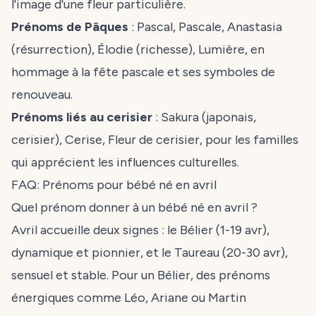
l'image d'une fleur particulière.
Prénoms de Pâques
: Pascal, Pascale, Anastasia
(résurrection), Élodie (richesse), Lumière, en
hommage à la fête pascale et ses symboles de
renouveau.
Prénoms liés au cerisier
: Sakura (japonais,
cerisier), Cerise, Fleur de cerisier, pour les familles
qui apprécient les influences culturelles.
FAQ: Prénoms pour bébé né en avril
Quel prénom donner à un bébé né en avril ?
Avril accueille deux signes : le Bélier (1-19 avr),
dynamique et pionnier, et le Taureau (20-30 avr),
sensuel et stable. Pour un Bélier, des prénoms
énergiques comme Léo, Ariane ou Martin