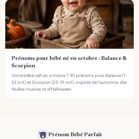
Prénoms pour bébé né en octobre : Balance &
Scorpion
Votre bébé naît en octobre ? 30 prénoms pour Balance (1-
22 oct) et Scorpion (23-31 oct), inspirés de l'automne, des
feuilles rousses et d'Halloween.
Prénom Bébé Parfait