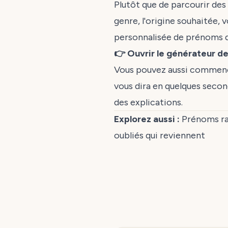
Plutôt que de parcourir des 
genre, l'origine souhaitée,
personnalisée de prénoms q
👉 Ouvrir le générateur d
Vous pouvez aussi commen
vous dira en quelques secon
des explications.
Explorez aussi :
Prénoms ra
oubliés qui reviennent