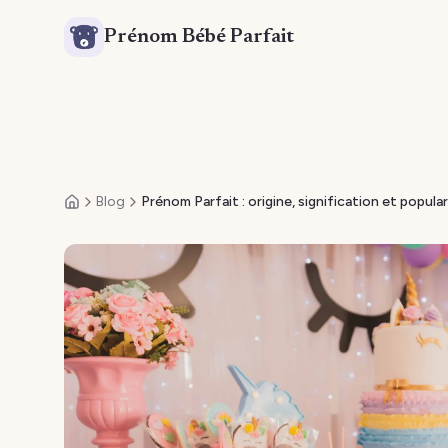
Prénom Bébé Parfait
Blog
Prénom Parfait : origine, signification et popular
Accueil